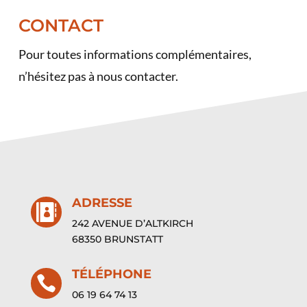
CONTACT
Pour toutes informations complémentaires,
n’hésitez pas à nous contacter.
ADRESSE

242 AVENUE D’ALTKIRCH
68350 BRUNSTATT
TÉLÉPHONE

06 19 64 74 13