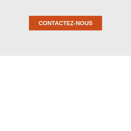
CONTACTEZ-NOUS